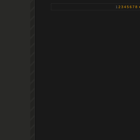
1
2
3
4
5
6
7
8