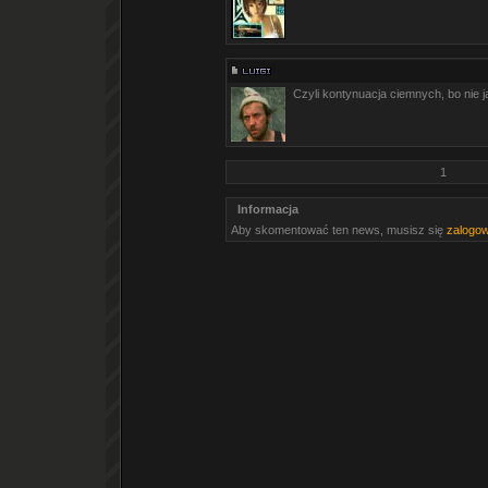
Czyli kontynuacja ciemnych, bo nie 
1
Informacja
Aby skomentować ten news, musisz się
zalogo