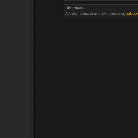
Informacja
Aby skomentować ten news, musisz się
zalogo